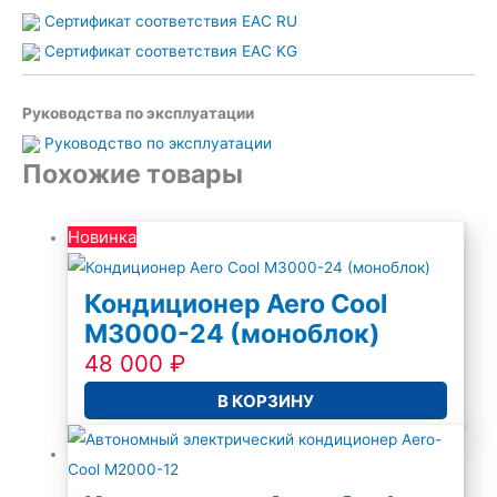
Сертификат соответствия ЕАС RU
Сертификат соответствия ЕАС KG
Руководства по эксплуатации
Руководство по эксплуатации
Похожие товары
Новинка
Кондиционер Aero Cool
M3000-24 (моноблок)
48 000
₽
В КОРЗИНУ