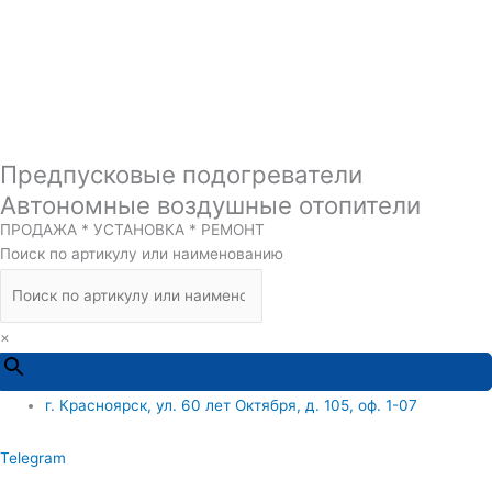
Предпусковые подогреватели
Автономные воздушные отопители
ПРОДАЖА * УСТАНОВКА * РЕМОНТ
Поиск по артикулу или наименованию
×
г. Красноярск, ул. 60 лет Октября, д. 105, оф. 1-07
Telegram