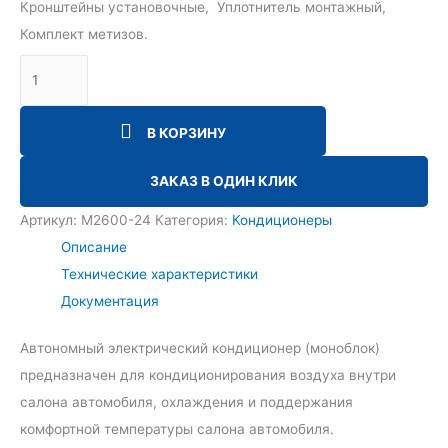
Кронштейны установочные, Уплотнитель монтажный,
Комплект метизов.
В КОРЗИНУ
ЗАКАЗ В ОДИН КЛИК
Артикул:
М2600-24
Категория:
Кондиционеры
Описание
Технические характеристики
Документация
Автономный электрический кондиционер (моноблок)
предназначен для кондиционирования воздуха внутри
салона автомобиля, охлаждения и поддержания
комфортной температуры салона автомобиля.