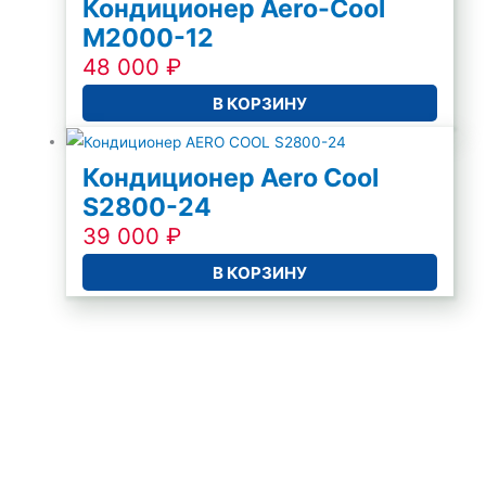
Кондиционер Aero-Cool
M2000-12
48 000
₽
В КОРЗИНУ
Кондиционер Aero Cool
S2800-24
39 000
₽
В КОРЗИНУ