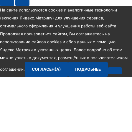
На сайте используются cookies и аналогичные технологии
(включая Яндекс.Метрику) для улучшения сервиса,
оптимального оформления и улучшения работы веб-сайта.
Продолжая пользоваться сайтом, Вы соглашаетесь на
использование файлов cookies и сбор данных с помощью
Яндекс.Метрики в указанных целях. Более подробно об этом
можно узнать в документах, размещённых в пользовательском
соглашении.
СОГЛАСЕН(А)
ПОДРОБНЕЕ