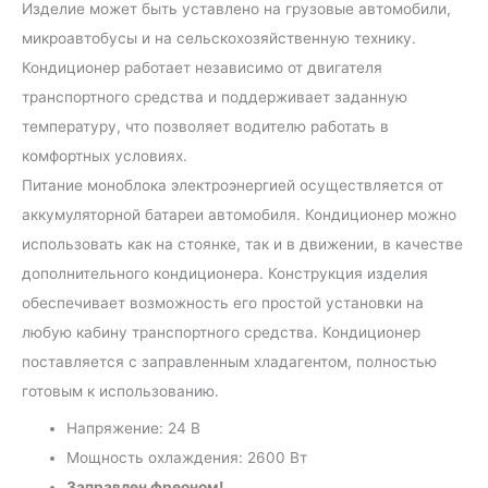
Изделие может быть уставлено на грузовые автомобили,
микроавтобусы и на сельскохозяйственную технику.
Кондиционер работает независимо от двигателя
транспортного средства и поддерживает заданную
температуру, что позволяет водителю работать в
комфортных условиях.
Питание моноблока электроэнергией осуществляется от
аккумуляторной батареи автомобиля. Кондиционер можно
использовать как на стоянке, так и в движении, в качестве
дополнительного кондиционера. Конструкция изделия
обеспечивает возможность его простой установки на
любую кабину транспортного средства. Кондиционер
поставляется с заправленным хладагентом, полностью
готовым к использованию.
Напряжение: 24 В
Мощность охлаждения: 2600 Вт
Заправлен фреоном!