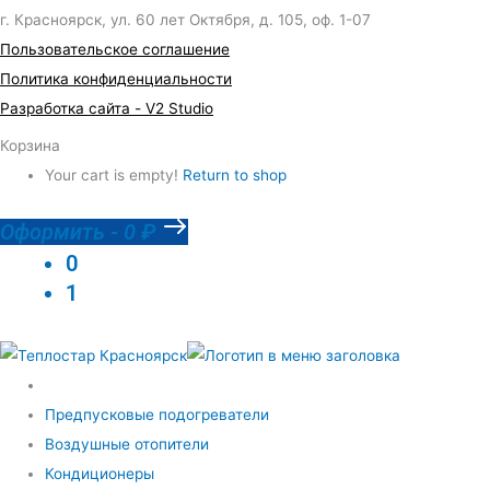
г. Красноярск, ул. 60 лет Октября, д. 105, оф. 1-07
Пользовательское соглашение
Политика конфиденциальности
Разработка сайта - V2 Studio
Корзина
Your cart is empty!
Return to shop
Оформить
-
0 ₽
0
1
Предпусковые подогреватели
Воздушные отопители
Кондиционеры