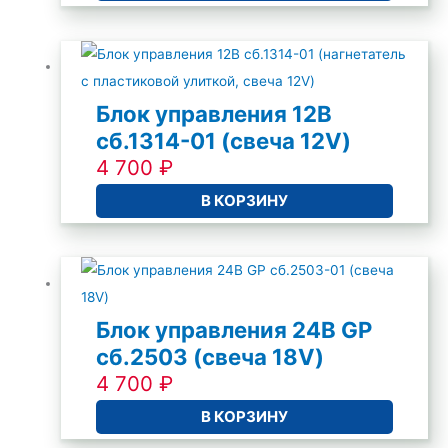
Блок управления 12В
сб.1314-01 (свеча 12V)
4 700
₽
В КОРЗИНУ
Блок управления 24В GP
сб.2503 (свеча 18V)
4 700
₽
В КОРЗИНУ