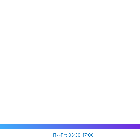
Пн-Пт: 08:30-17:00