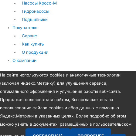
Насосы Кросс-М
Гидронасосы
Подшипники
Покупателю
Сервис
Как купить
О продукции
О компании
На сайте используются cookies и аналогичные технологии
(включая Яндекс.Метрику) для улучшения сервиса,
оптимального оформления и улучшения работы веб-сайта.
Продолжая пользоваться сайтом, Вы соглашаетесь на
использование файлов cookies и сбор данных с помощью
Яндекс.Метрики в указанных целях. Более подробно об этом
можно узнать в документах, размещённых в пользовательском
соглашении.
СОГЛАСЕН(А)
ПОДРОБНЕЕ