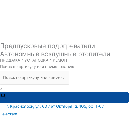
Предпусковые подогреватели
Автономные воздушные отопители
ПРОДАЖА * УСТАНОВКА * РЕМОНТ
Поиск по артикулу или наименованию
×
г. Красноярск, ул. 60 лет Октября, д. 105, оф. 1-07
Telegram