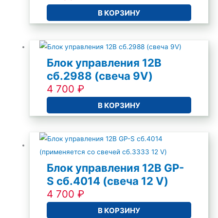
В КОРЗИНУ
Блок управления 12В
cб.2988 (свеча 9V)
4 700
₽
В КОРЗИНУ
Блок управления 12В GP-
S cб.4014 (свеча 12 V)
4 700
₽
В КОРЗИНУ