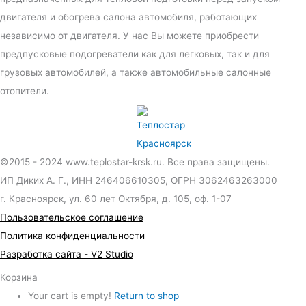
двигателя и обогрева салона автомобиля, работающих
независимо от двигателя. У нас Вы можете приобрести
предпусковые подогреватели как для легковых, так и для
грузовых автомобилей, а также автомобильные салонные
отопители.
©2015 - 2024 www.teplostar-krsk.ru. Все права защищены.
ИП Диких А. Г., ИНН 246406610305, ОГРН 3062463263000
г. Красноярск, ул. 60 лет Октября, д. 105, оф. 1-07
Пользовательское соглашение
Политика конфиденциальности
Разработка сайта - V2 Studio
Корзина
Your cart is empty!
Return to shop