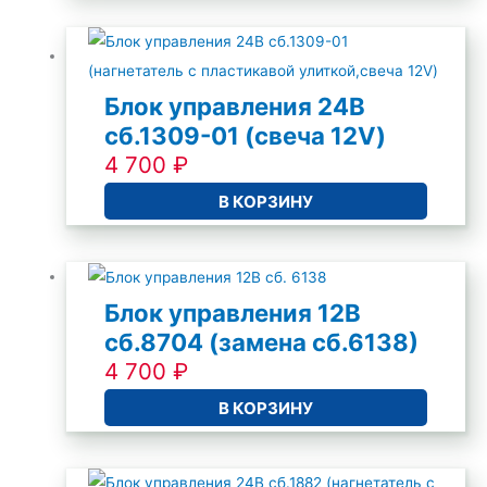
Блок управления 24В
сб.1309-01 (свеча 12V)
4 700
₽
В КОРЗИНУ
Блок управления 12В
cб.8704 (замена сб.6138)
4 700
₽
В КОРЗИНУ