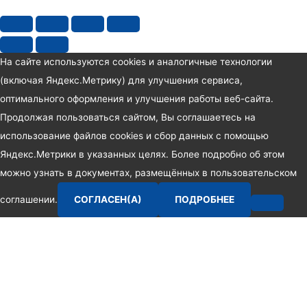
На сайте используются cookies и аналогичные технологии
(включая Яндекс.Метрику) для улучшения сервиса,
оптимального оформления и улучшения работы веб-сайта.
Продолжая пользоваться сайтом, Вы соглашаетесь на
использование файлов cookies и сбор данных с помощью
Яндекс.Метрики в указанных целях. Более подробно об этом
можно узнать в документах, размещённых в пользовательском
соглашении.
СОГЛАСЕН(А)
ПОДРОБНЕЕ