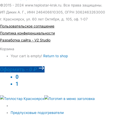
©2015 - 2024 www.teplostar-krsk.ru. Все права защищены.
ИП Диких А. Г., ИНН 246406610305, ОГРН 3062463263000
г. Красноярск, ул. 60 лет Октября, д. 105, оф. 1-07
Пользовательское соглашение
Политика конфиденциальности
Разработка сайта - V2 Studio
Корзина
Your cart is empty!
Return to shop
Оформить
-
0 ₽
0
1
Предпусковые подогреватели