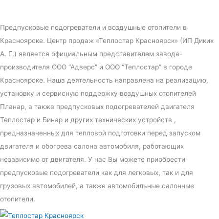
Предпусковые подогреватели и воздушные отопители в
Красноярске. Центр продаж «Теплостар Красноярск» (ИП Диких
А. Г.) является официальным представителем завода-
производителя ООО “Адверс” и ООО “Теплостар” в городе
Красноярске. Наша деятельность направлена на реализацию,
установку и сервисную поддержку воздушных отопителей
Планар, а также предпусковых подогревателей двигателя
Теплостар и Бинар и других технических устройств ,
предназначенных для тепловой подготовки перед запуском
двигателя и обогрева салона автомобиля, работающих
независимо от двигателя. У нас Вы можете приобрести
предпусковые подогреватели как для легковых, так и для
грузовых автомобилей, а также автомобильные салонные
отопители.