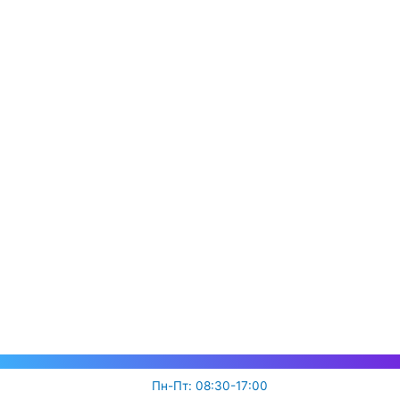
Пн-Пт: 08:30-17:00