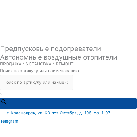
Предпусковые подогреватели
Автономные воздушные отопители
ПРОДАЖА * УСТАНОВКА * РЕМОНТ
Поиск по артикулу или наименованию
×
г. Красноярск, ул. 60 лет Октября, д. 105, оф. 1-07
Telegram