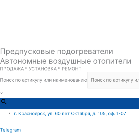
Предпусковые подогреватели
Автономные воздушные отопители
ПРОДАЖА * УСТАНОВКА * РЕМОНТ
Поиск по артикулу или наименованию
×
г. Красноярск, ул. 60 лет Октября, д. 105, оф. 1-07
Telegram