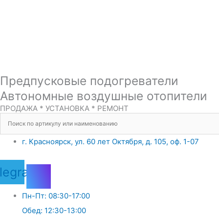
Предпусковые подогреватели
Автономные воздушные отопители
ПРОДАЖА * УСТАНОВКА * РЕМОНТ
г. Красноярск, ул. 60 лет Октября, д. 105, оф. 1-07
legram
Пн-Пт: 08:30-17:00
Обед: 12:30-13:00