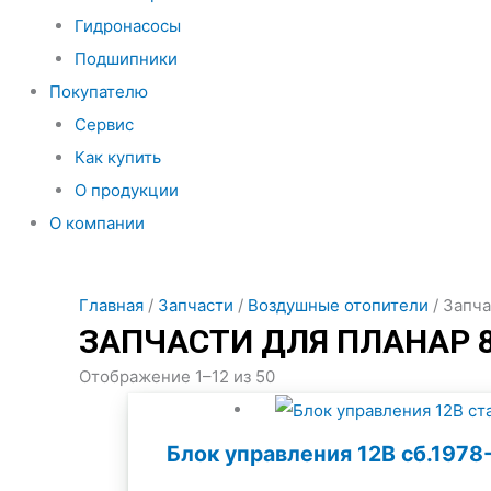
Гидронасосы
Подшипники
Покупателю
Сервис
Как купить
О продукции
О компании
Главная
/
Запчасти
/
Воздушные отопители
/ Запч
ЗАПЧАСТИ ДЛЯ ПЛАНАР 
Отображение 1–12 из 50
Блок управления 12В сб.1978