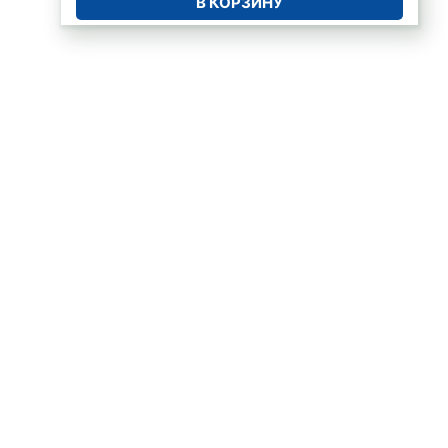
В КОРЗИНУ