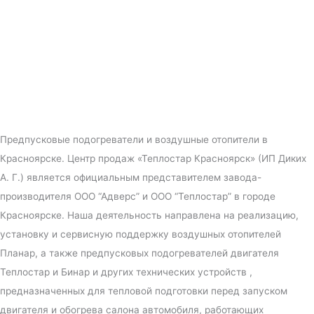
Предпусковые подогреватели и воздушные отопители в
Красноярске. Центр продаж «Теплостар Красноярск» (ИП Диких
А. Г.) является официальным представителем завода-
производителя ООО “Адверс” и ООО “Теплостар” в городе
Красноярске. Наша деятельность направлена на реализацию,
установку и сервисную поддержку воздушных отопителей
Планар, а также предпусковых подогревателей двигателя
Теплостар и Бинар и других технических устройств ,
предназначенных для тепловой подготовки перед запуском
двигателя и обогрева салона автомобиля, работающих