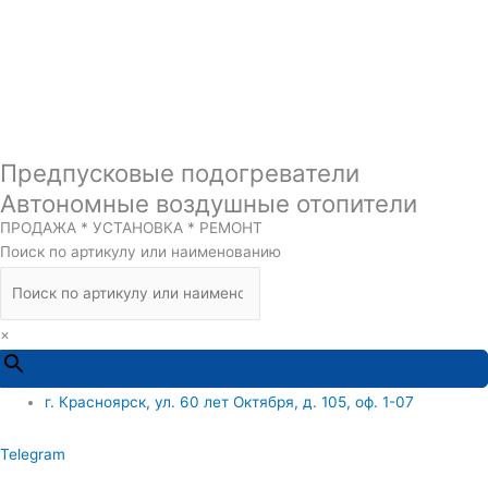
Предпусковые подогреватели
Автономные воздушные отопители
ПРОДАЖА * УСТАНОВКА * РЕМОНТ
Поиск по артикулу или наименованию
×
г. Красноярск, ул. 60 лет Октября, д. 105, оф. 1-07
Telegram