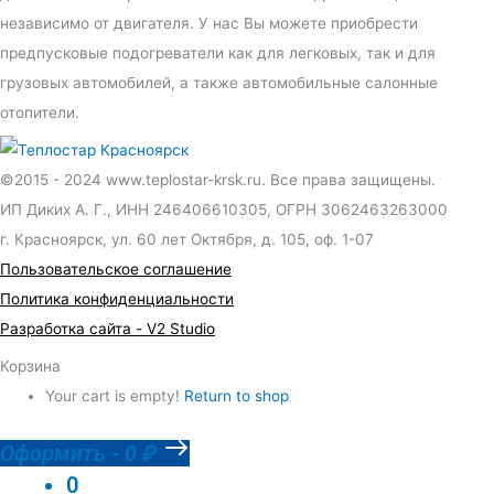
независимо от двигателя. У нас Вы можете приобрести
предпусковые подогреватели как для легковых, так и для
грузовых автомобилей, а также автомобильные салонные
отопители.
©2015 - 2024 www.teplostar-krsk.ru. Все права защищены.
ИП Диких А. Г., ИНН 246406610305, ОГРН 3062463263000
г. Красноярск, ул. 60 лет Октября, д. 105, оф. 1-07
Пользовательское соглашение
Политика конфиденциальности
Разработка сайта - V2 Studio
Корзина
Your cart is empty!
Return to shop
Оформить
-
0 ₽
0