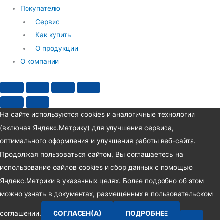
Покупателю
Сервис
Как купить
О продукции
О компании
На сайте используются cookies и аналогичные технологии
(включая Яндекс.Метрику) для улучшения сервиса,
оптимального оформления и улучшения работы веб-сайта.
Продолжая пользоваться сайтом, Вы соглашаетесь на
использование файлов cookies и сбор данных с помощью
Яндекс.Метрики в указанных целях. Более подробно об этом
можно узнать в документах, размещённых в пользовательском
соглашении.
СОГЛАСЕН(А)
ПОДРОБНЕЕ