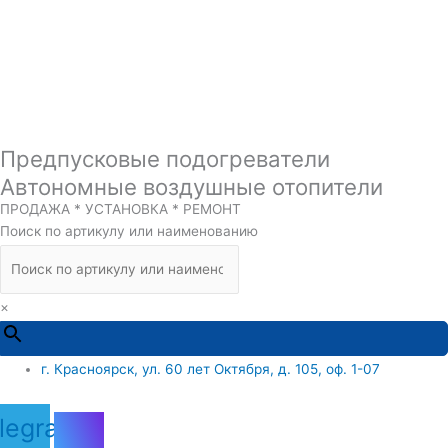
Предпусковые подогреватели
Автономные воздушные отопители
ПРОДАЖА * УСТАНОВКА * РЕМОНТ
Поиск по артикулу или наименованию
×
г. Красноярск, ул. 60 лет Октября, д. 105, оф. 1-07
legram