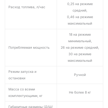
0,25 на режиме
Расход топлива, л/час
средний,
0,46 на режиме
максимальный
18 на режиме
минимальный,
Потребляемая мощность
26 на режиме средний,
30 на режиме
максимальный
Режим запуска и
Ручной
остановки
Масса со всеми
Не более 8 кг
комплектующими, кг
Габаритные размеры (Д/Ш/