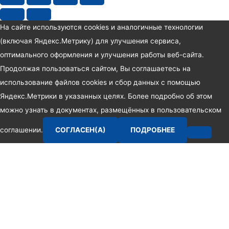
На сайте используются cookies и аналогичные технологии
(включая Яндекс.Метрику) для улучшения сервиса,
оптимального оформления и улучшения работы веб-сайта.
Продолжая пользоваться сайтом, Вы соглашаетесь на
использование файлов cookies и сбор данных с помощью
Яндекс.Метрики в указанных целях. Более подробно об этом
можно узнать в документах, размещённых в пользовательском
соглашении.
СОГЛАСЕН(А)
ПОДРОБНЕЕ