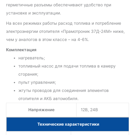
герметичные разъемы обеспечивают удобство при
установке и эксплуатации.
На всех режимах работы расход топлива и потребление
электроэнергии отопителя «Прамотроник 37Д-24М» ниже,
чем у аналогов в этом классе – на 4-6%.
Комплектация
нагреватель;
топливный насос для подачи топлива в камеру
сгорания;
пульт управления;
жгуты проводов для соединения элементов
отопителя и АКБ автомобиля.
Напряжение
12В, 24В
Технические характеристики