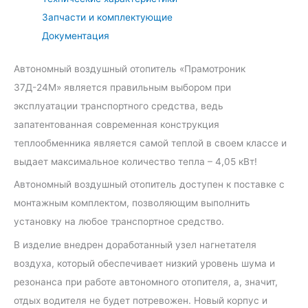
Запчасти и комплектующие
Документация
Автономный воздушный отопитель «Прамотроник
37Д-24М» является правильным выбором при
эксплуатации транспортного средства, ведь
запатентованная современная конструкция
теплообменника является самой теплой в своем классе и
выдает максимальное количество тепла – 4,05 кВт!
Автономный воздушный отопитель доступен к поставке с
монтажным комплектом, позволяющим выполнить
установку на любое транспортное средство.
В изделие внедрен доработанный узел нагнетателя
воздуха, который обеспечивает низкий уровень шума и
резонанса при работе автономного отопителя, а, значит,
отдых водителя не будет потревожен. Новый корпус и