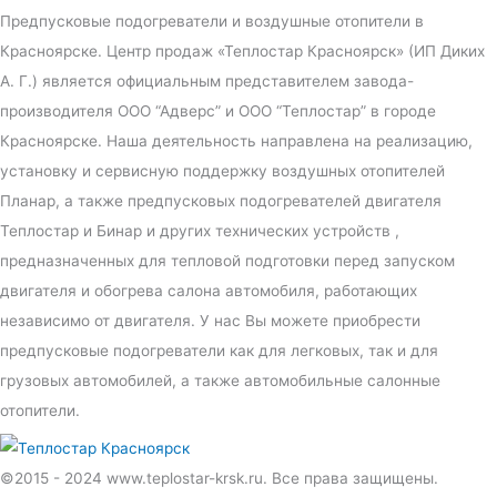
Предпусковые подогреватели и воздушные отопители в
Красноярске. Центр продаж «Теплостар Красноярск» (ИП Диких
А. Г.) является официальным представителем завода-
производителя ООО “Адверс” и ООО “Теплостар” в городе
Красноярске. Наша деятельность направлена на реализацию,
установку и сервисную поддержку воздушных отопителей
Планар, а также предпусковых подогревателей двигателя
Теплостар и Бинар и других технических устройств ,
предназначенных для тепловой подготовки перед запуском
двигателя и обогрева салона автомобиля, работающих
независимо от двигателя. У нас Вы можете приобрести
предпусковые подогреватели как для легковых, так и для
грузовых автомобилей, а также автомобильные салонные
отопители.
©2015 - 2024 www.teplostar-krsk.ru. Все права защищены.