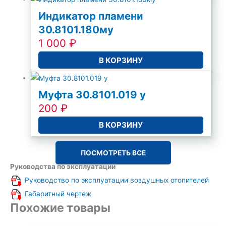
Индикатор пламени
30.8101.180му
1 000
₽
В КОРЗИНУ
Муфта 30.8101.019 у
200
₽
В КОРЗИНУ
ПОСМОТРЕТЬ ВСЕ
Руководства по эксплуатации
Руководство по эксплуатации воздушных отопителей
Габаритный чертеж
Похожие товары