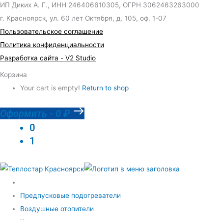
ИП Диких А. Г., ИНН 246406610305, ОГРН 3062463263000
г. Красноярск, ул. 60 лет Октября, д. 105, оф. 1-07
Пользовательское соглашение
Политика конфиденциальности
Разработка сайта - V2 Studio
Корзина
Your cart is empty!
Return to shop
Оформить
-
0 ₽
0
1
Предпусковые подогреватели
Воздушные отопители