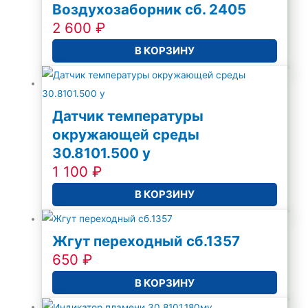
Воздухозаборник сб. 2405
2 600
₽
В КОРЗИНУ
Датчик температуры
окружающей среды
30.8101.500 у
1 100
₽
В КОРЗИНУ
Жгут переходный сб.1357
650
₽
В КОРЗИНУ