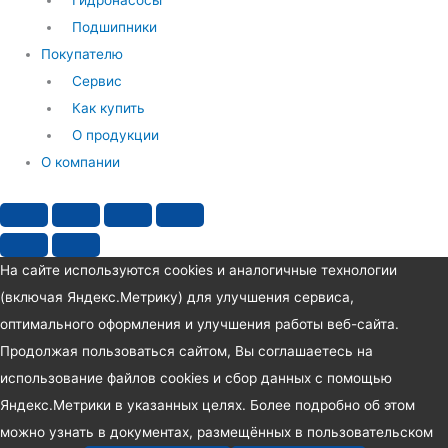
Гидронасосы
Подшипники
Покупателю
Сервис
Как купить
О продукции
О компании
На сайте используются cookies и аналогичные технологии
(включая Яндекс.Метрику) для улучшения сервиса,
оптимального оформления и улучшения работы веб-сайта.
Продолжая пользоваться сайтом, Вы соглашаетесь на
использование файлов cookies и сбор данных с помощью
Яндекс.Метрики в указанных целях. Более подробно об этом
можно узнать в документах, размещённых в пользовательском