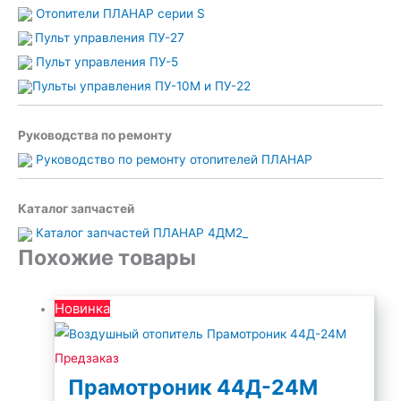
Отопители ПЛАНАР серии S
Пульт управления ПУ-27
Пульт управления ПУ-5
Пульты управления ПУ-10М и ПУ-22
Руководства по ремонту
Руководство по ремонту отопителей ПЛАНАР
Каталог запчастей
Каталог запчастей ПЛАНАР 4ДМ2_
Похожие товары
Новинка
Предзаказ
Прамотроник 44Д-24М