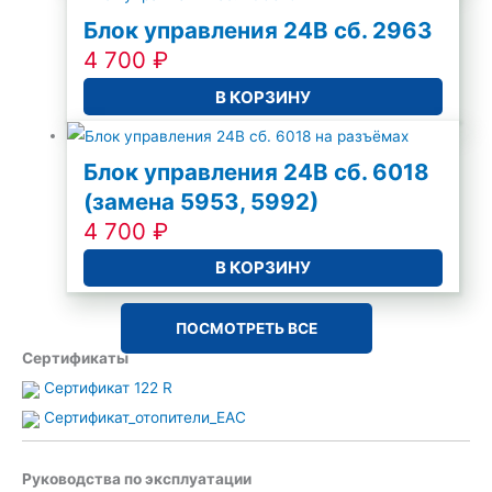
Блок управления 24В сб. 2963
4 700
₽
В КОРЗИНУ
Блок управления 24В сб. 6018
(замена 5953, 5992)
4 700
₽
В КОРЗИНУ
ПОСМОТРЕТЬ ВСЕ
Сертификаты
Сертификат 122 R
Сертификат_отопители_ЕАС
Руководства по эксплуатации