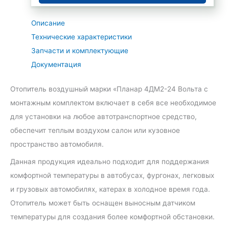
Описание
Технические характеристики
Запчасти и комплектующие
Документация
Отопитель воздушный марки «Планар 4ДМ2-24 Вольта с
монтажным комплектом включает в себя все необходимое
для установки на любое автотранспортное средство,
обеспечит теплым воздухом салон или кузовное
пространство автомобиля.
Данная продукция идеально подходит для поддержания
комфортной температуры в автобусах, фургонах, легковых
и грузовых автомобилях, катерах в холодное время года.
Отопитель может быть оснащен выносным датчиком
температуры для создания более комфортной обстановки.