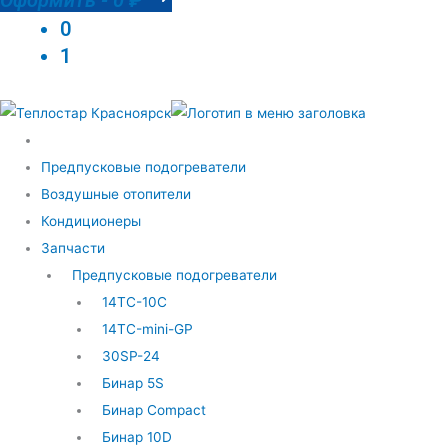
0
1
Предпусковые подогреватели
Воздушные отопители
Кондиционеры
Запчасти
Предпусковые подогреватели
14ТС-10С
14ТС-mini-GP
30SP-24
Бинар 5S
Бинар Compact
Бинар 10D