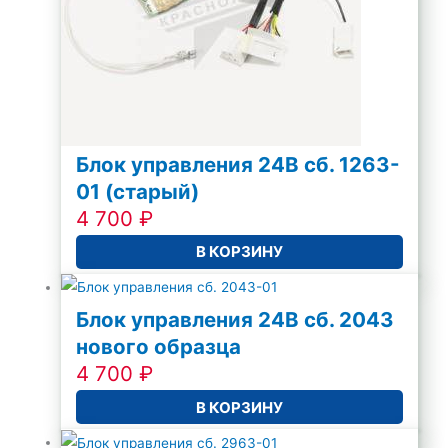
Блок управления 24В сб. 1263-
01 (старый)
4 700
₽
В КОРЗИНУ
Блок управления 24В сб. 2043
нового образца
4 700
₽
В КОРЗИНУ