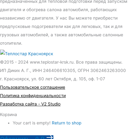
предназначенных для тепловой подготовки перед запуском
двигателя и обогрева салона автомобиля, работающих
независимо от двигателя. У нас Вы можете приобрести
предпусковые подогреватели как для легковых, так и для
грузовых автомобилей, а также автомобильные салонные
отопители.
©2015 - 2024 www.teplostar-krsk.ru. Все права защищены.
ИП Диких А. Г., ИНН 246406610305, ОГРН 3062463263000
г. Красноярск, ул. 60 лет Октября, д. 105, оф. 1-07
Пользовательское соглашение
Политика конфиденциальности
Разработка сайта - V2 Studio
Корзина
Your cart is empty!
Return to shop
Оформить
-
0 ₽