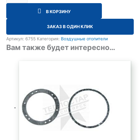
В КОРЗИНУ
ЗАКАЗ В ОДИН КЛИК
Артикул:
6755
Категория:
Воздушные отопители
Вам также будет интересно…