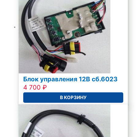
Блок управления 12В сб.6023
4 700
₽
В КОРЗИНУ