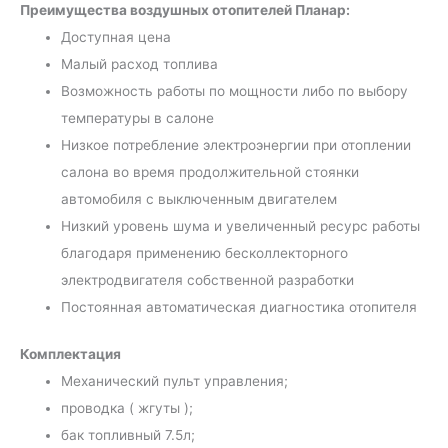
Преимущества воздушных отопителей Планар:
Доступная цена
Малый расход топлива
Возможность работы по мощности либо по выбору
температуры в салоне
Низкое потребление электроэнергии при отоплении
салона во время продолжительной стоянки
автомобиля с выключенным двигателем
Низкий уровень шума и увеличенный ресурс работы
благодаря применению бесколлекторного
электродвигателя собственной разработки
Постоянная автоматическая диагностика отопителя
Комплектация
Механический пульт управления;
проводка ( жгуты );
бак топливный 7.5л;