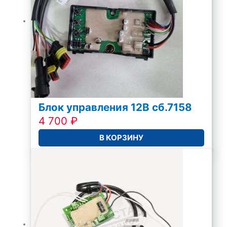
Блок управления 12В сб.7158
4 700
₽
В КОРЗИНУ