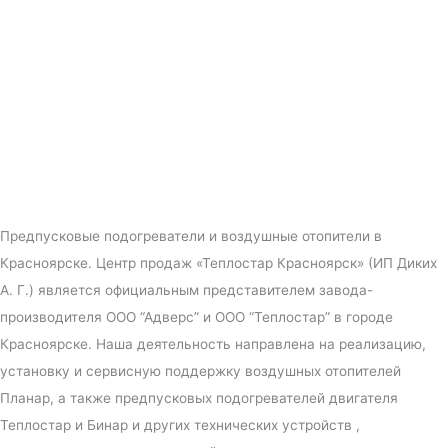
Предпусковые подогреватели и воздушные отопители в
Красноярске. Центр продаж «Теплостар Красноярск» (ИП Диких
А. Г.) является официальным представителем завода-
производителя ООО “Адверс” и ООО “Теплостар” в городе
Красноярске. Наша деятельность направлена на реализацию,
установку и сервисную поддержку воздушных отопителей
Планар, а также предпусковых подогревателей двигателя
Теплостар и Бинар и других технических устройств ,