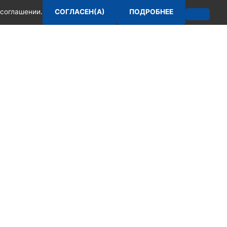
соглашении.
СОГЛАСЕН(А)
ПОДРОБНЕЕ