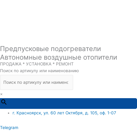
Предпусковые подогреватели
Автономные воздушные отопители
ПРОДАЖА * УСТАНОВКА * РЕМОНТ
Поиск по артикулу или наименованию
×
г. Красноярск, ул. 60 лет Октября, д. 105, оф. 1-07
Telegram