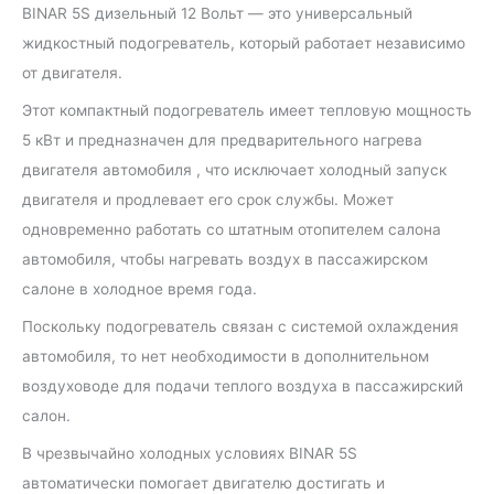
BINAR 5S дизельный 12 Вольт — это универсальный
жидкостный подогреватель, который работает независимо
от двигателя.
Этот компактный подогреватель имеет тепловую мощность
5 кВт и предназначен для предварительного нагрева
двигателя автомобиля , что исключает холодный запуск
двигателя и продлевает его срок службы. Может
одновременно работать со штатным отопителем салона
автомобиля, чтобы нагревать воздух в пассажирском
салоне в холодное время года.
Поскольку подогреватель связан с системой охлаждения
автомобиля, то нет необходимости в дополнительном
воздуховоде для подачи теплого воздуха в пассажирский
салон.
В чрезвычайно холодных условиях BINAR 5S
автоматически помогает двигателю достигать и