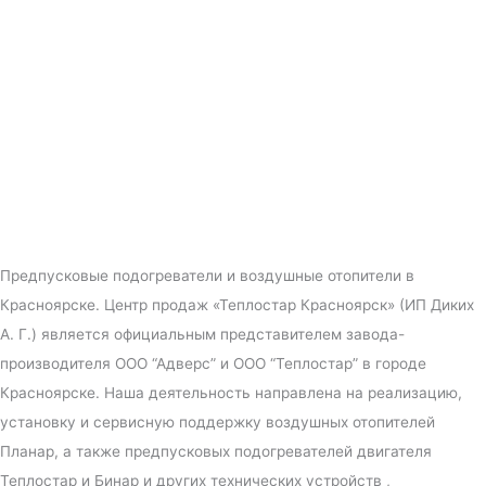
Предпусковые подогреватели и воздушные отопители в
Красноярске. Центр продаж «Теплостар Красноярск» (ИП Диких
А. Г.) является официальным представителем завода-
производителя ООО “Адверс” и ООО “Теплостар” в городе
Красноярске. Наша деятельность направлена на реализацию,
установку и сервисную поддержку воздушных отопителей
Планар, а также предпусковых подогревателей двигателя
Теплостар и Бинар и других технических устройств ,