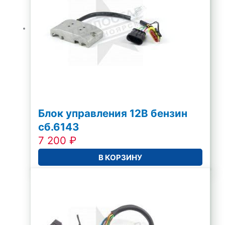
Блок управления 12В бензин
сб.6143
7 200
₽
В КОРЗИНУ