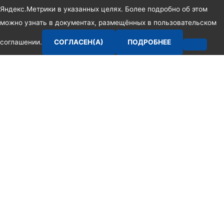
Яндекс.Метрики в указанных целях. Более подробно об этом
можно узнать в документах, размещённых в пользовательском
соглашении.
СОГЛАСЕН(А)
ПОДРОБНЕЕ