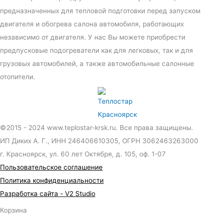
предназначенных для тепловой подготовки перед запуском
двигателя и обогрева салона автомобиля, работающих
независимо от двигателя. У нас Вы можете приобрести
предпусковые подогреватели как для легковых, так и для
грузовых автомобилей, а также автомобильные салонные
отопители.
©2015 - 2024 www.teplostar-krsk.ru. Все права защищены.
ИП Диких А. Г., ИНН 246406610305, ОГРН 3062463263000
г. Красноярск, ул. 60 лет Октября, д. 105, оф. 1-07
Пользовательское соглашение
Политика конфиденциальности
Разработка сайта - V2 Studio
Корзина