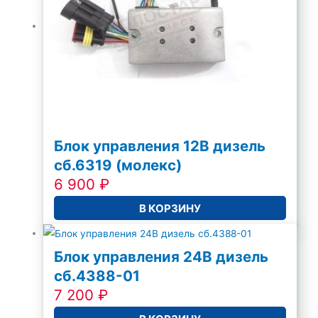
Блок управления 12В дизель
сб.6319 (молекс)
6 900
₽
В КОРЗИНУ
Блок управления 24В дизель
сб.4388-01
7 200
₽