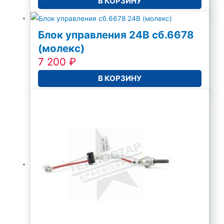
В КОРЗИНУ
Блок управления 24В сб.6678
(молекс)
7 200
₽
В КОРЗИНУ