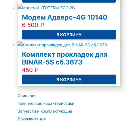
Модем Адверс-4G 10140
6 500
₽
В КОРЗИНУ
Комплект прокладок для
BINAR-5S сб.3673
450
₽
В КОРЗИНУ
Описание
Технические характеристики
Запчасти и комплектующие
Документация