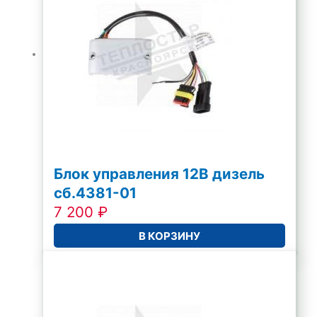
Блок управления 12В дизель
сб.4381-01
7 200
₽
В КОРЗИНУ