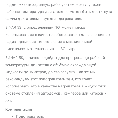
поддерживать заданную рабочую температуру, если
рабочая температура двигателя не может быть достигнута
самим двигателем – функция догревателя.
BINAR 5S, с определенным ПО, может также
использоваться в качестве обогревателя для автономных
радиаторных систем отопления с максимальной
вместимостью теплоносителя 30 литров.
БИНАР 5S, отлично подойдет для прогрева, до рабочей
температуры, двигателя с объёмом охлаждающей
жидкости до 15 литров, до его запуска. Так же мы
рекомендуем этот подогреватель тем, кто хочет
использовать его в качестве нагревателя в жидкостной
системе отопления автодомов / кемперов или катеров и
яхт.
Комплектация
Подогреватель;