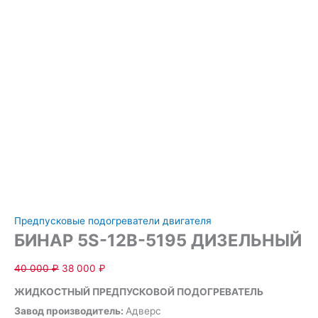
Предпусковые подогреватели двигателя
БИНАР 5S-12В-5195 ДИЗЕЛЬНЫЙ
40 000
₽
38 000
₽
ЖИДКОСТНЫЙ ПРЕДПУСКОВОЙ ПОДОГРЕВАТЕЛЬ
Завод производитель:
Адверс