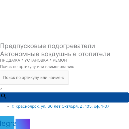
Предпусковые подогреватели
Автономные воздушные отопители
ПРОДАЖА * УСТАНОВКА * РЕМОНТ
Поиск по артикулу или наименованию
×
г. Красноярск, ул. 60 лет Октября, д. 105, оф. 1-07
legram